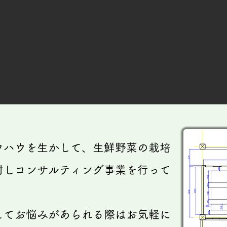
ウハウを生かして、生鮮野菜の栽培
対しコンサルティング事業を行って
してお悩みがあられる際はお気軽に