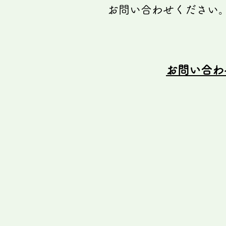
お問い合わせください
​お問い合